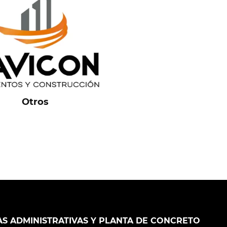
Otros
AS ADMINISTRATIVAS Y PLANTA DE CONCRETO