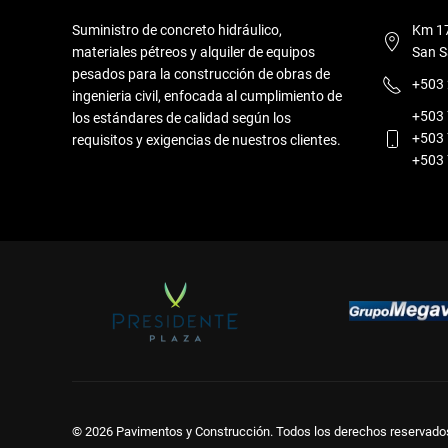
Suministro de concreto hidráulico,
Km 17
materiales pétreos y alquiler de equipos
San S
pesados para la construcción de obras de
+503
ingenieria civil, enfocada al cumplimiento de
+503
los estándares de calidad según los
+503
requisitos y exigencias de nuestros clientes.
+503
© 2026 Pavimentos y Construcción. Todos los derechos reservado