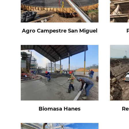
Agro Campestre San Miguel
Biomasa Hanes
Re