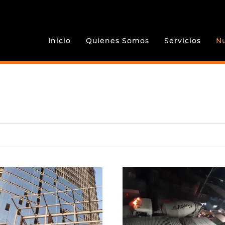
Inicio
Quienes Somos
Servicios
Nu