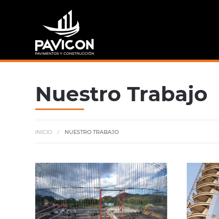
Nuestro Trabajo
INICIO
NUESTRO TRABAJO