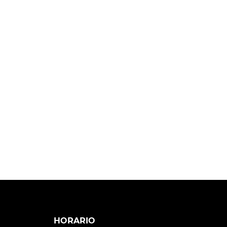
HORARIO