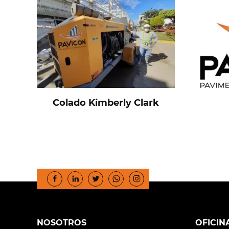
Colado Kimberly Clark
NOSOTROS
OFICIN